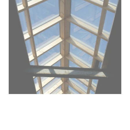
Entrepot Gebouw Harlingen 5