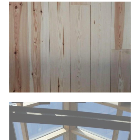
Entrepot Gebouw Harlingen 6